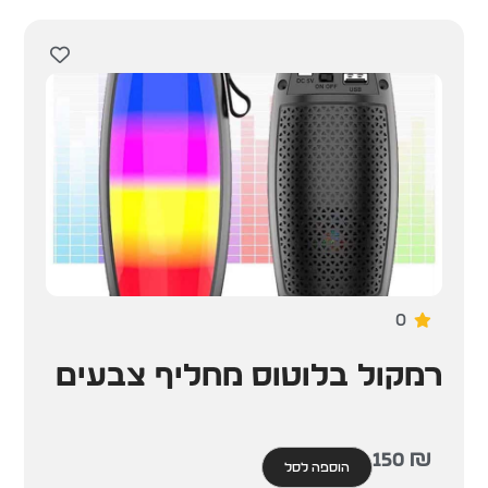
0
רמקול בלוטוס מחליף צבעים
150
₪
הוספה לסל