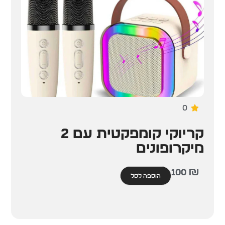
0
קריוקי קומפקטית עם 2
מיקרופונים
100
₪
הוספה לסל