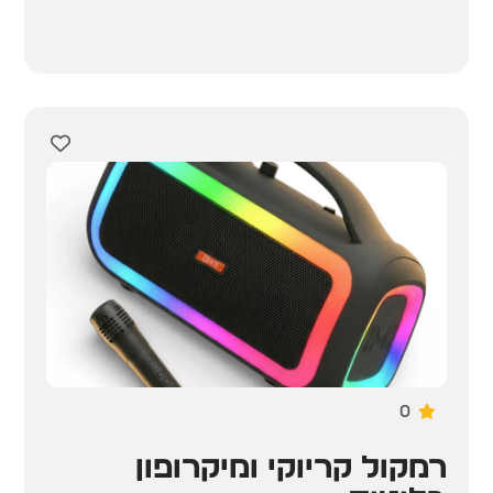
0
רמקול קריוקי ומיקרופון