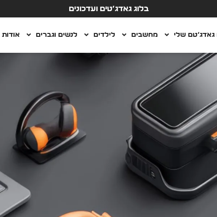
בלוג גאדג’טים ועדכונים
גאדג’טם שלי
מחשבים
לילדים
לנשים וגברים
אודות