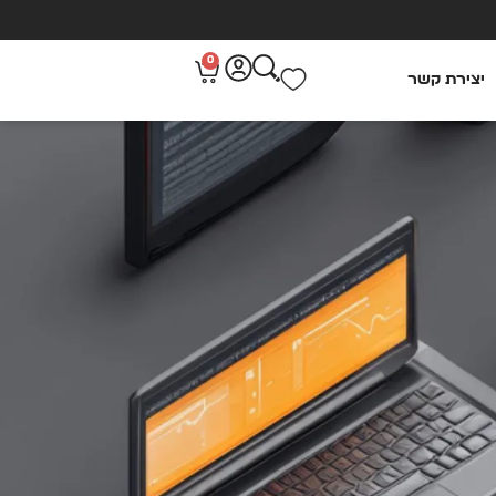
0
יצירת קשר