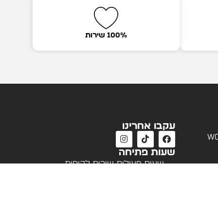
100% שירות
עקבו אחרינו
wo
שעות פתיחה
שעות פעילות שירות לקוחות
א'-ה' 09:00 - 18:00