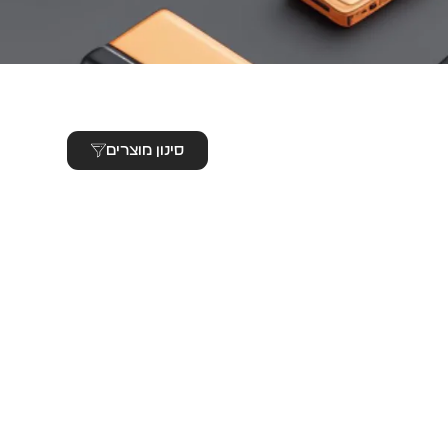
סינון מוצרים