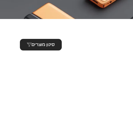
סינון מוצרים