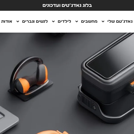
בלוג גאדג’טים ועדכונים
גאדג’טם שלי
מחשבים
לילדים
לנשים וגברים
אודות