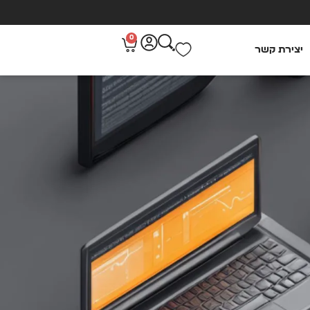
0
יצירת קשר