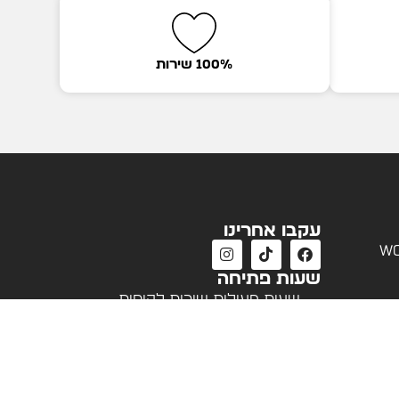
100% שירות
עקבו אחרינו
wo
שעות פתיחה
שעות פעילות שירות לקוחות
א'-ה' 09:00 - 18:00