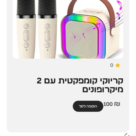
0
קריוקי קומפקטית עם 2
מיקרופונים
100
₪
הוספה לסל