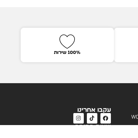
100% שירות
עקבו אחרינו
wo
שעות פתיחה
שעות פעילות שירות לקוחות