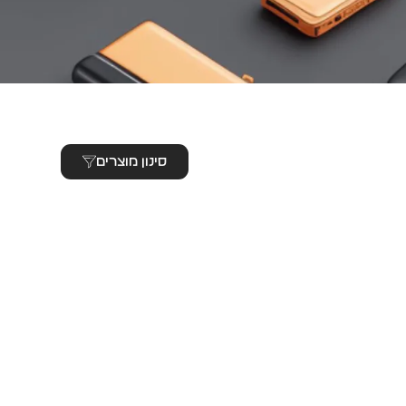
סינון מוצרים