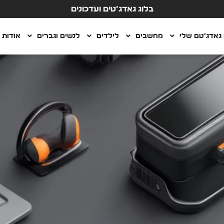
בלוג גאדג’טים ועדכונים
גאדג’טם שלי
מחשבים
לילדים
לנשים וגברים
אודות