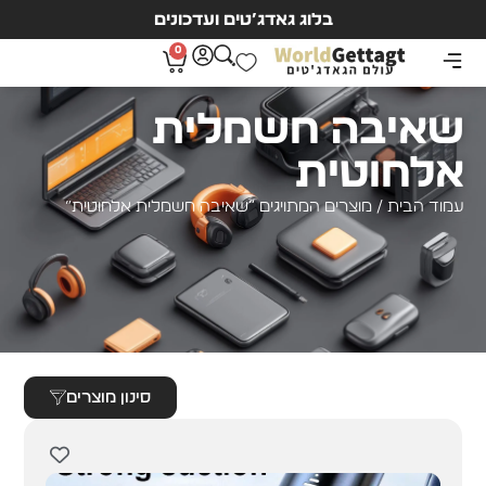
בלוג גאדג’טים ועדכונים
0
שאיבה חשמלית
אלחוטית
עמוד הבית
/ מוצרים המתויגים “שאיבה חשמלית אלחוטית”
סינון מוצרים