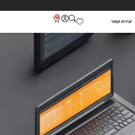
0
יצירת קשר