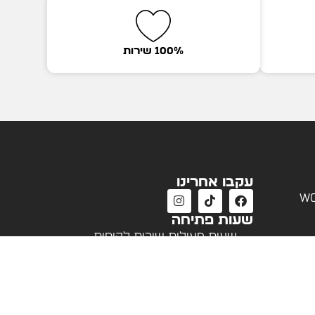
100% שירות
עקבו אחרינו
wo
שעות פתיחה
שעות פעילות שירות לקוחות
א'-ה' 09:00 - 18:00