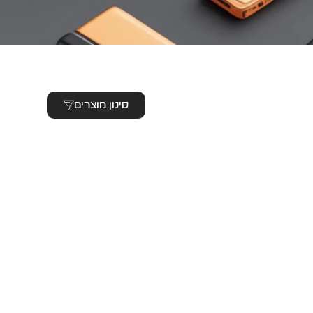
סינון מוצרים