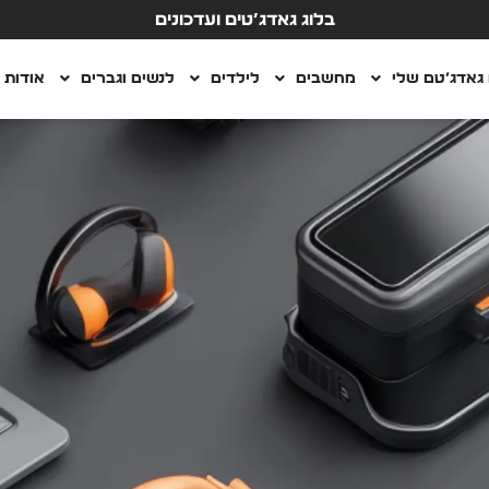
בלוג גאדג’טים ועדכונים
גאדג’טם שלי
מחשבים
לילדים
לנשים וגברים
אודות