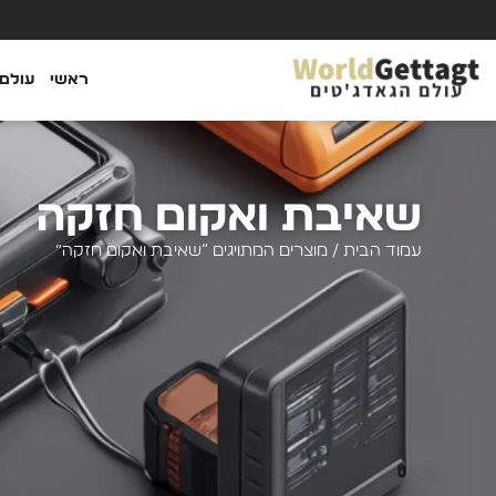
ראשי
עולם 
שאיבת ואקום חזקה
עמוד הבית
/ מוצרים המתויגים “שאיבת ואקום חזקה”