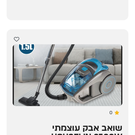
0
שואב אבק עוצמתי