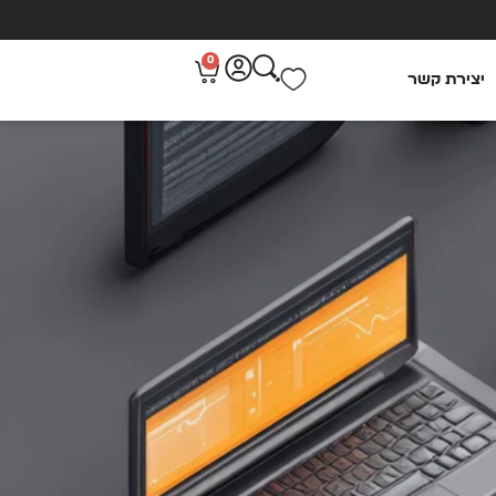
0
יצירת קשר