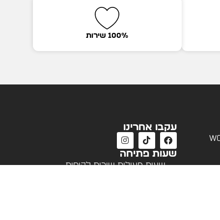
100% שירות
עקבו אחרינו
wo
שעות פתיחה
שעות פעילות שירות לקוחות
א'-ה' 09:00 - 18:00