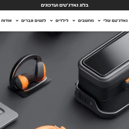
בלוג גאדג’טים ועדכונים
גאדג’טם שלי
מחשבים
לילדים
לנשים וגברים
אודות