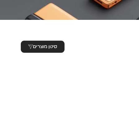
סינון מוצרים