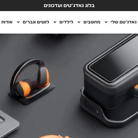
בלוג גאדג’טים ועדכונים
גאדג’טם שלי
מחשבים
לילדים
לנשים וגברים
אודות