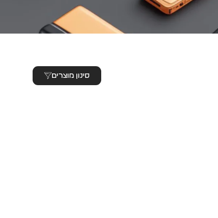
סינון מוצרים