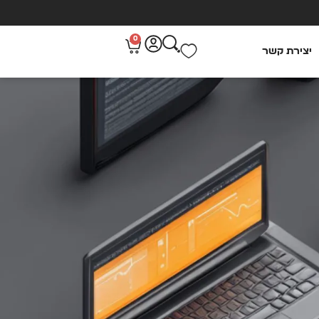
0
יצירת קשר