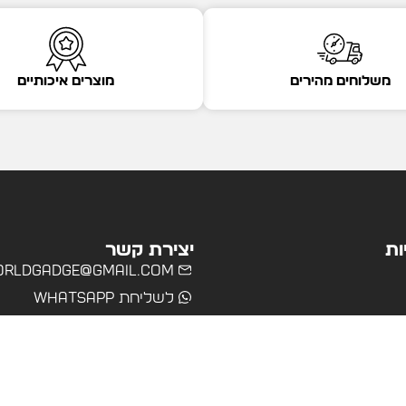
משלוחים מהירים
מוצרים איכותיים
ות
יצירת קשר
rldgadge@gmail.com
לשליחת WhatsApp
שרד
רים
ולים