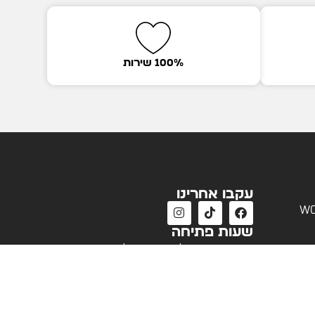
100% שירות
עקבו אחרינו
wo
שעות פתיחה
שעות פעילות שירות לקוחות
א'-ה' 09:00 - 18:00