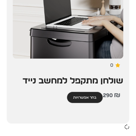
0
שולחן מתקפל למחשב נייד
290
₪
בחר אפשרויות