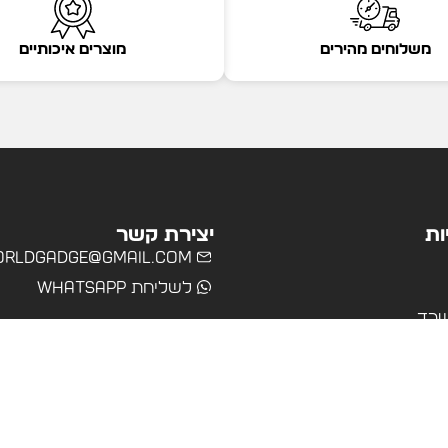
משלוחים מהירים
מוצרים איכותיים
ות
יצירת קשר
rldgadge@gmail.com
לשליחת WhatsApp
שרד
רים
ולים