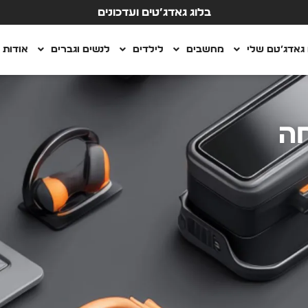
בלוג גאדג’טים ועדכונים
גאדג’טם שלי
מחשבים
לילדים
לנשים וגברים
אודות
ה