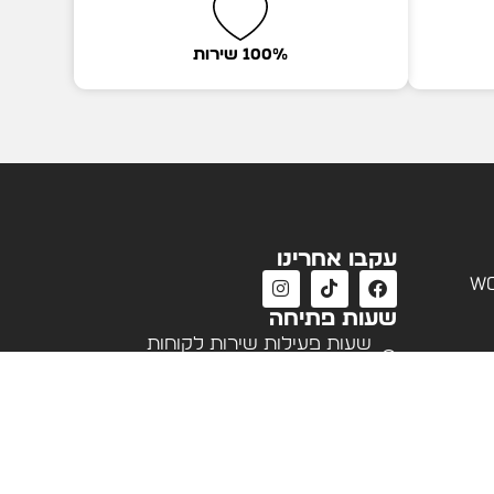
100% שירות
עקבו אחרינו
wo
שעות פתיחה
שעות פעילות שירות לקוחות
א'-ה' 09:00 - 18:00