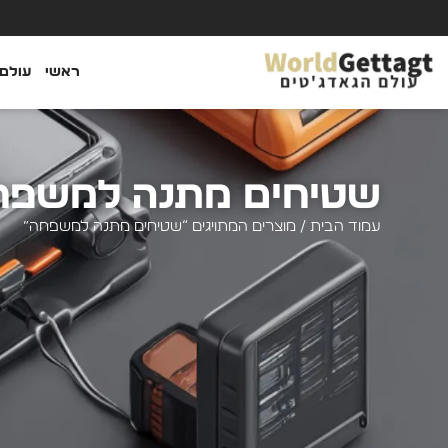
ראשי
עולם 
שטיחים מתנה למשפח
עמוד הבית
/ מוצרים המתויגים “שטיחים מתנה למשפחה”