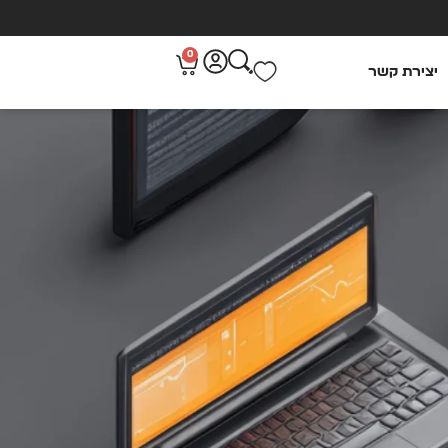
0
יצירת קשר