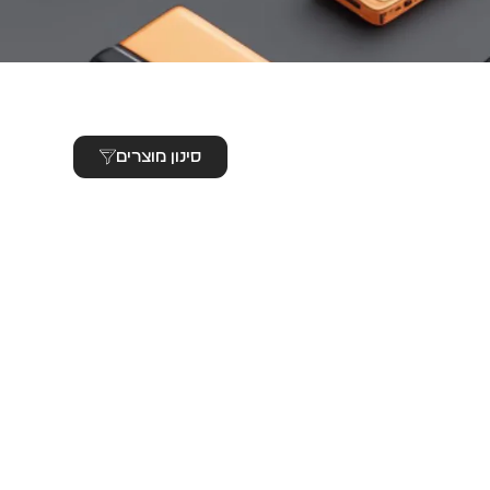
סינון מוצרים