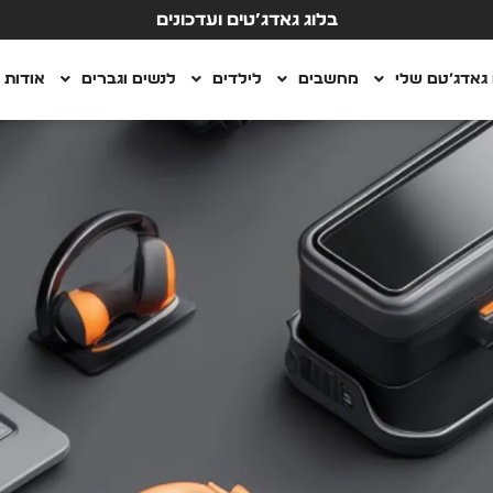
בלוג גאדג’טים ועדכונים
גאדג’טם שלי
מחשבים
לילדים
לנשים וגברים
אודות