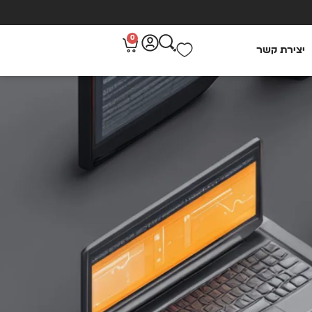
0
יצירת קשר