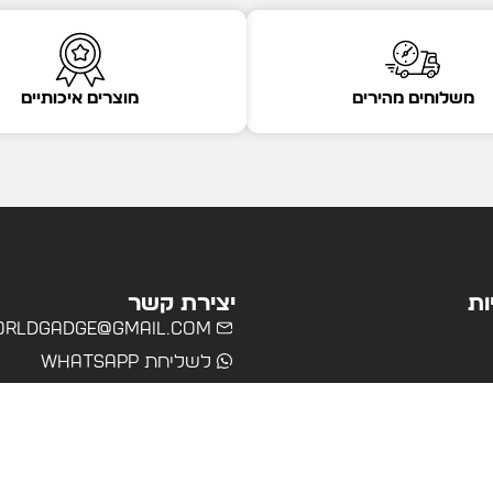
משלוחים מהירים
מוצרים איכותיים
ות
יצירת קשר
rldgadge@gmail.com
לשליחת WhatsApp
שרד
רים
ולים