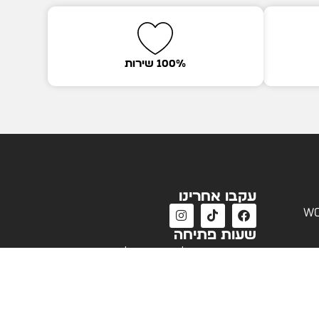
100% שירות
עקבו אחרינו
wo
שעות פתיחה
שעות פעילות שירות לקוחות
א'-ה' 09:00 - 18:00