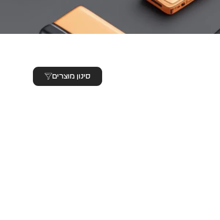
סינון מוצרים