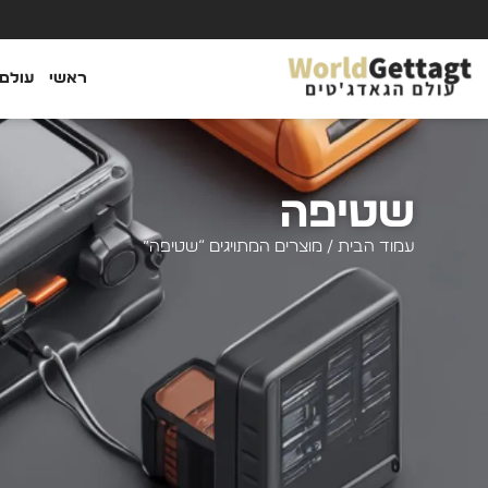
ראשי
עולם 
שטיפה
עמוד הבית
/ מוצרים המתויגים “שטיפה”