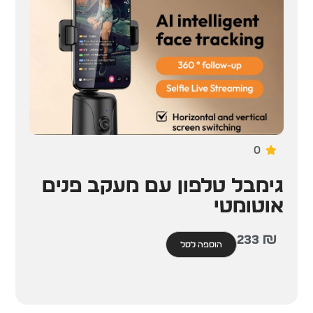
0
גימבל טלפון עם מעקב פנים
אוטומטי
233
₪
הוספה לסל