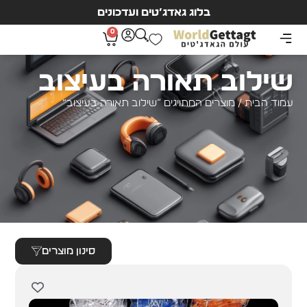
בלוג גאדג’טים ועדכונים
0
שילוב תאורה בעיצוב
עמוד הבית
/ מוצרים המתויגים “שילוב תאורה בעיצוב”
סינון מוצרים