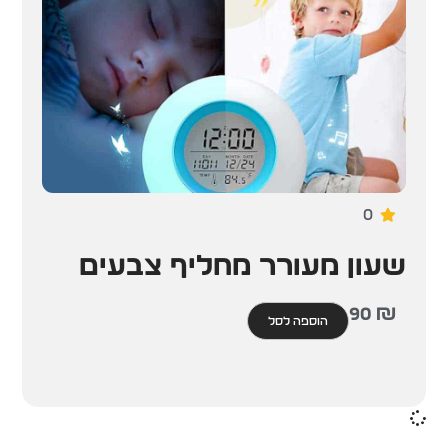
0
שעון מעורר מחליף צבעים
90
₪
הוספה לסל