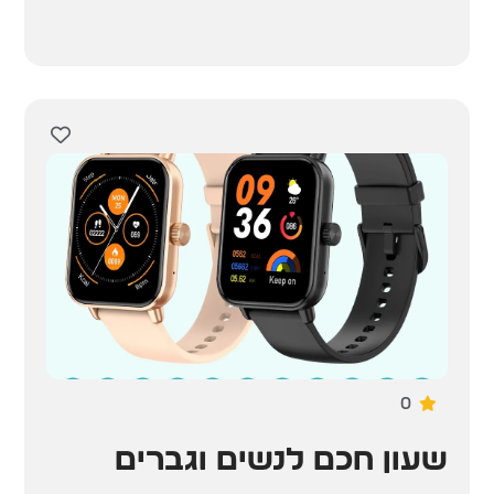
0
שעון חכם לנשים וגברים