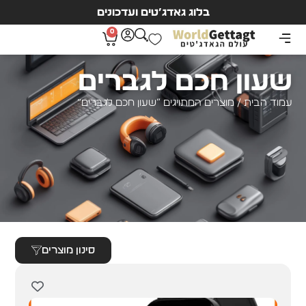
בלוג גאדג’טים ועדכונים
0
שעון חכם לגברים
עמוד הבית
/ מוצרים המתויגים “שעון חכם לגברים”
סינון מוצרים