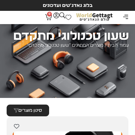
בלוג גאדג’טים ועדכונים
0
שעון טכנולוגי מתקדם
עמוד הבית
/ מוצרים המתויגים “שעון טכנולוגי מתקדם”
סינון מוצרים