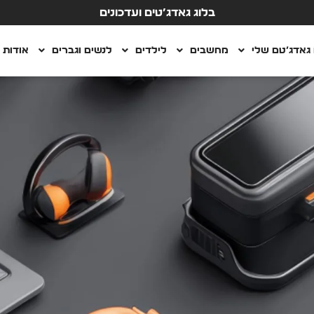
בלוג גאדג’טים ועדכונים
גאדג’טם שלי
מחשבים
לילדים
לנשים וגברים
אודות