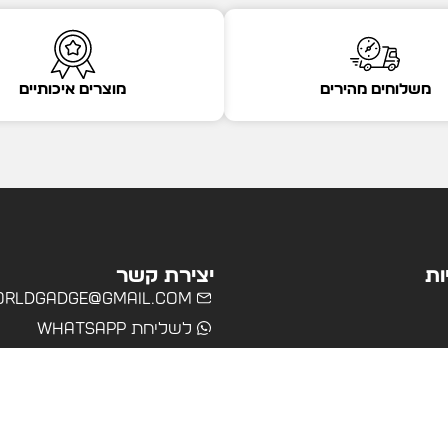
משלוחים מהירים
מוצרים איכותיים
ות
יצירת קשר
rldgadge@gmail.com
לשליחת WhatsApp
שרד
רים
ולים