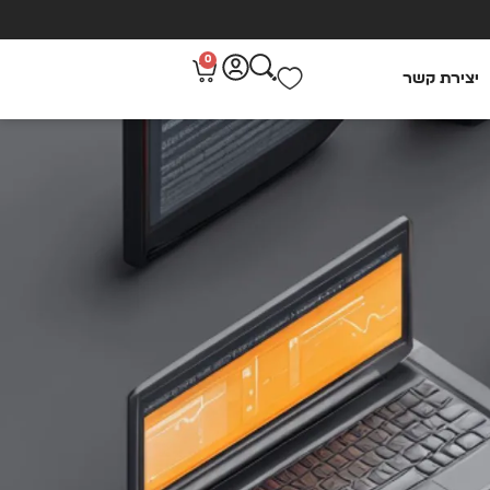
0
יצירת קשר