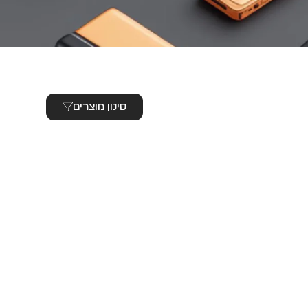
סינון מוצרים