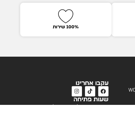
100% שירות
עקבו אחרינו
wo
שעות פתיחה
שעות פעילות שירות לקוחות
א'-ה' 09:00 - 18:00