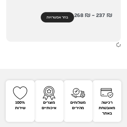
268
₪
–
237
₪
בחר אפשרויות
רכישה
משלוחים
מוצרים
100%
מאובטחת
מהירים
איכותיים
שירות
באתר