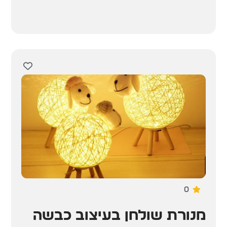
0
מנורת שולחן בעיצוב כבשה