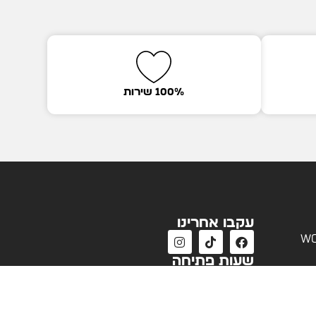
100% שירות
עקבו אחרינו
wo
שעות פתיחה
שעות פעילות שירות לקוחות
א'-ה' 09:00 - 18:00