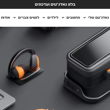
בלוג גאדג’טים ועדכונים
גאדג’טם שלי
מחשבים
לילדים
לנשים וגברים
אודות