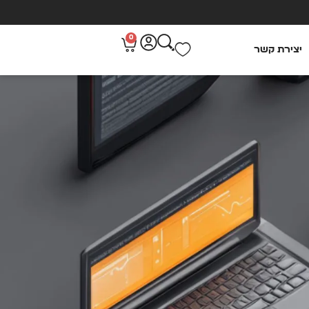
0
יצירת קשר