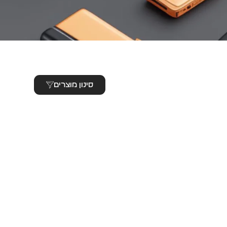
סינון מוצרים