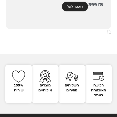
399
₪
הוספה לסל
רכישה
משלוחים
מוצרים
100%
מאובטחת
מהירים
איכותיים
שירות
באתר