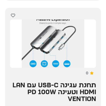
0
תחנת עגינה USB-C עם LAN
HDMI וטעינה PD 100W
Vention