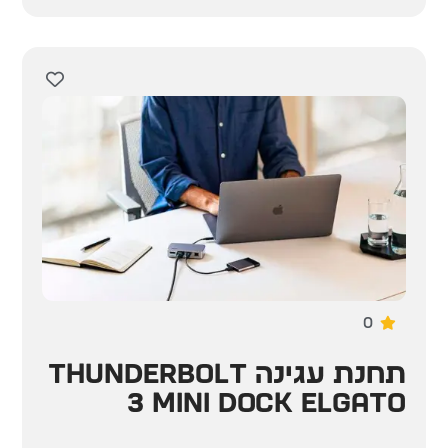
0
תחנת עגינה Thunderbolt
3 Mini Dock Elgato