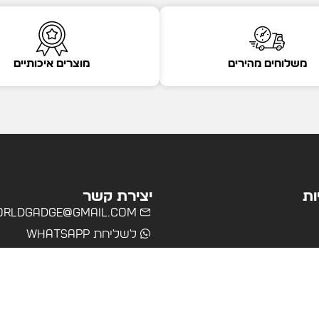
משלוחים מהירים
מוצרים איכותיים
ות
יצירת קשר
rldgadge@gmail.com
לשליחת WhatsApp
שרד
רים
ולים