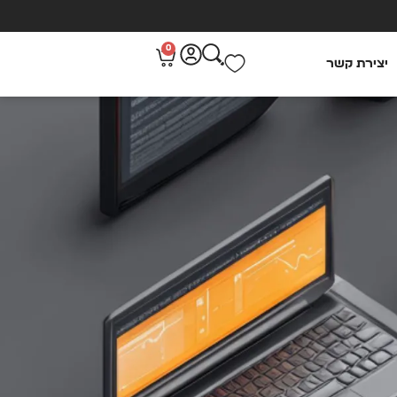
0
יצירת קשר