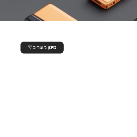
סינון מוצרים