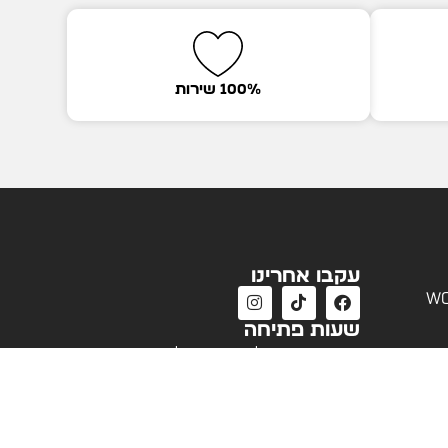
100% שירות
עקבו אחרינו
wo
שעות פתיחה
שעות פעילות שירות לקוחות
א'-ה' 09:00 - 18:00