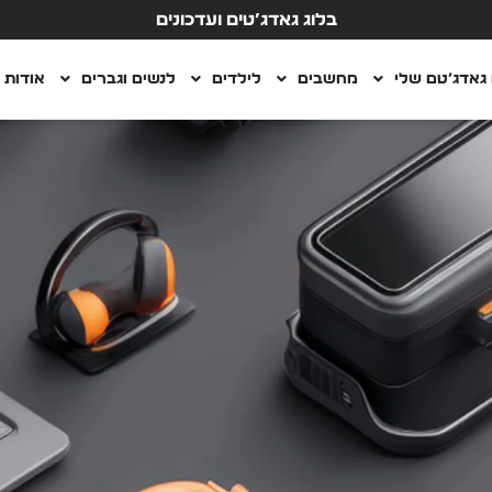
בלוג גאדג’טים ועדכונים
גאדג’טם שלי
מחשבים
לילדים
לנשים וגברים
אודות