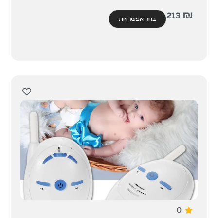
213
₪
בחר אפשרויות
0