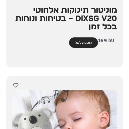
מוניטור תינוקות אלחוטי
DIXSG V20 – בטיחות ונוחות
בכל זמן
169
₪
הוספה לסל