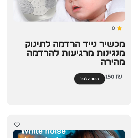
0
מכשיר נייד הרדמה לתינוק
מנגינות מרגיעות להרדמה
מהירה
150
₪
הוספה לסל