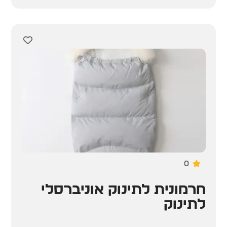
0
חרמונית לתינוק אוניברסלי
לתינוק