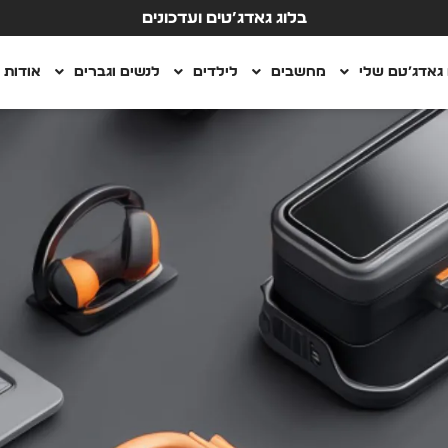
בלוג גאדג’טים ועדכונים
גאדג’טם שלי
מחשבים
לילדים
לנשים וגברים
אודות