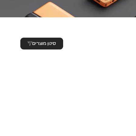
סינון מוצרים