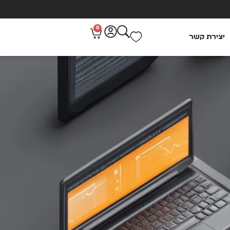
0
יצירת קשר