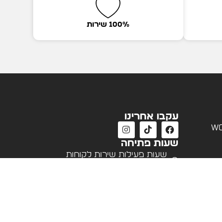
100% שירות
עקבו אחרינו
wo
שעות פתיחה
שעות פעילות שירות לקוחות
א'-ה' 09:00 - 18:00