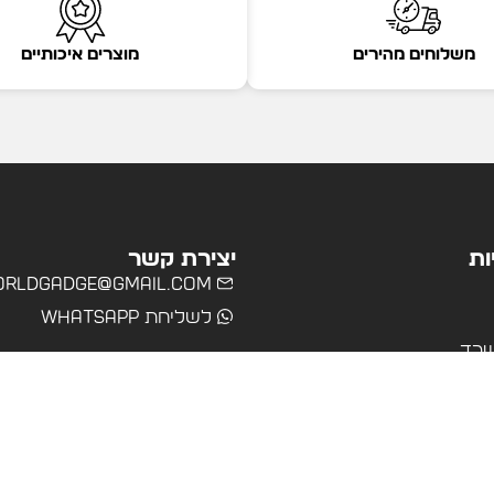
משלוחים מהירים
מוצרים איכותיים
ות
יצירת קשר
rldgadge@gmail.com
לשליחת WhatsApp
שרד
רים
ולים