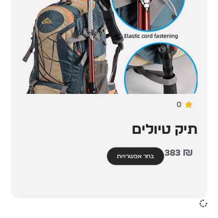
0
תיק טיולים
383
₪
בחר אפשרויות