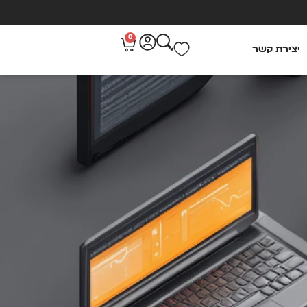
0
יצירת קשר