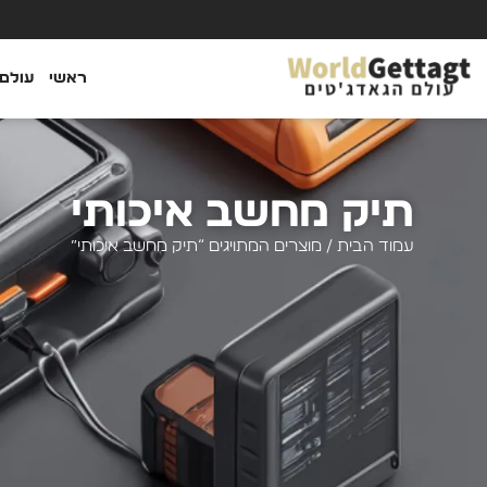
ראשי
עולם 
תיק מחשב איכותי
עמוד הבית
/ מוצרים המתויגים “תיק מחשב איכותי”