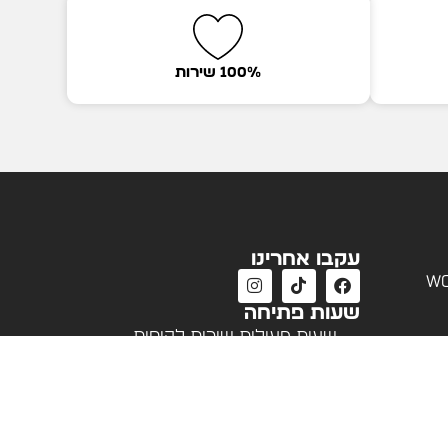
100% שירות
עקבו אחרינו
wo
שעות פתיחה
שעות פעילות שירות לקוחות
א'-ה' 09:00 - 18:00