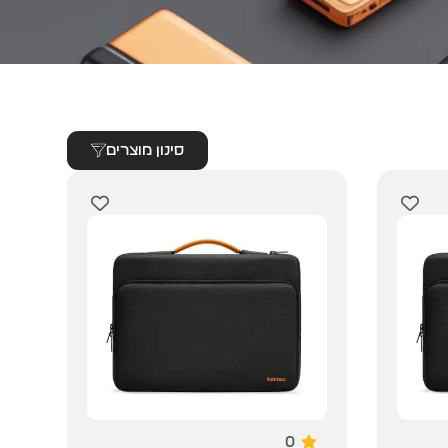
סינון מוצרים
0