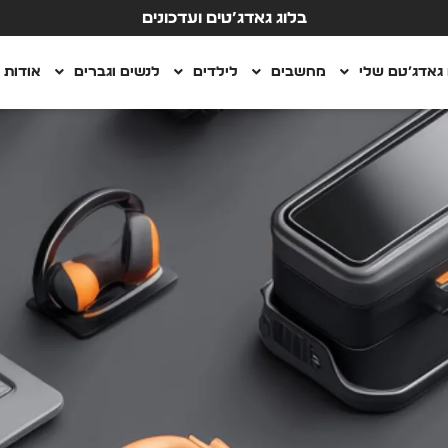
בלוג גאדג’טים ועדכונים
גאדג’טם שלי
מחשבים
לילדים
לנשים וגברים
אודות