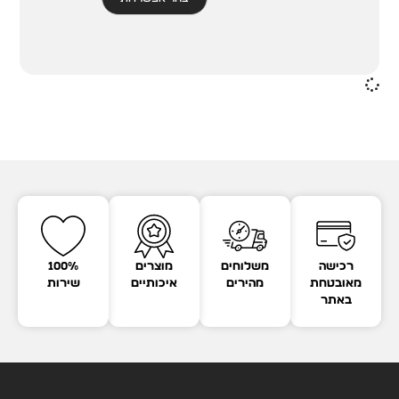
רכישה
משלוחים
מוצרים
100%
מאובטחת
מהירים
איכותיים
שירות
באתר