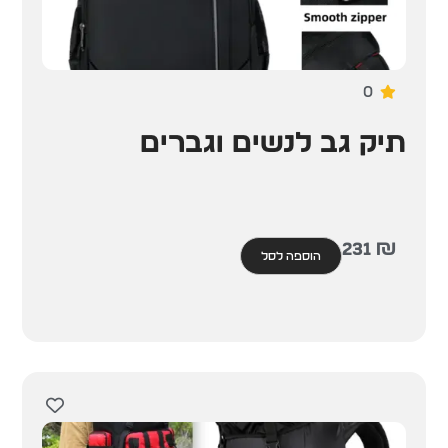
0
תיק גב לנשים וגברים
231
₪
הוספה לסל