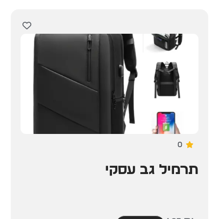
0
תרמיל גב עסקי