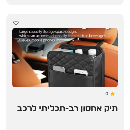
0
תיק אחסון רב-תכליתי לרכב