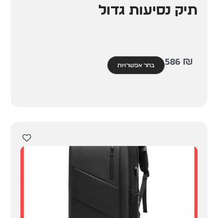
תיק נסיעות גדול
586
₪
בחר אפשרויות