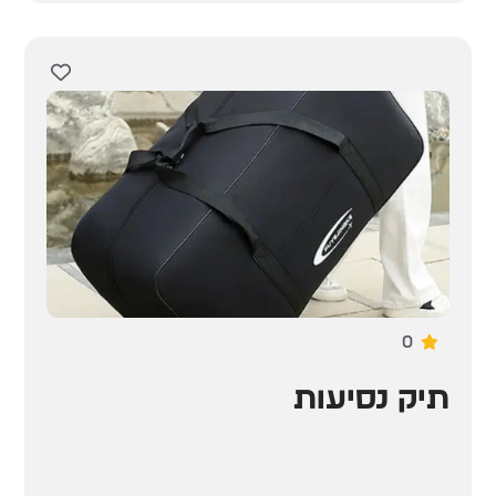
0
תיק נסיעות