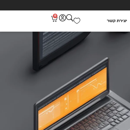
0
יצירת קשר