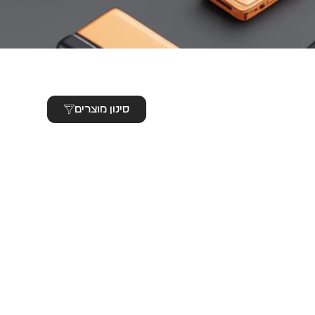
סינון מוצרים