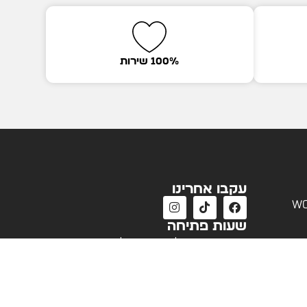
100% שירות
עקבו אחרינו
wo
שעות פתיחה
שעות פעילות שירות לקוחות
א'-ה' 09:00 - 18:00