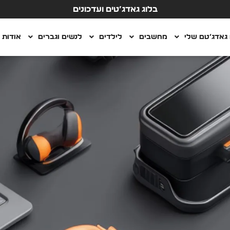
בלוג גאדג’טים ועדכונים
גאדג’טם שלי
מחשבים
לילדים
לנשים וגברים
אודות