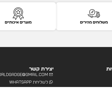
משלוחים מהירים
מוצרים איכותיים
ות
יצירת קשר
rldgadge@gmail.com
לשליחת WhatsApp
שרד
רים
ולים