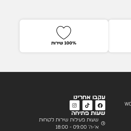
100% שירות
עקבו אחרינו
wo
שעות פתיחה
שעות פעילות שירות לקוחות
א'-ה' 09:00 - 18:00