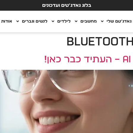
בלוג גאדג’טים ועדכונים
גאדג’טם שלי
מחשבים
לילדים
לנשים וגברים
אודות