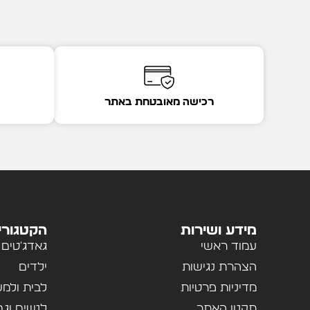
רכישה מאובטחת באתר
מידע ושירות
הקטגורי
עמוד ראשי
גאדג'טים
הצהרת נגישות
ילדים
מדיניות פרטיות
לבית ולמ
תקנון האתר
לנשים וגב