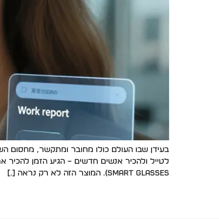
בעידן שבו העולם כולו מחובר ומתקשר, מחסום השפ
Smart Glasses). המוצר הזה לא רק נראה […]