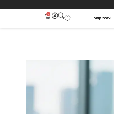
0
יצירת קשר