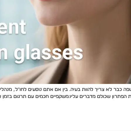
ה כבר לא צריך להוות בעיה. בין אם אתם נוסעים לחו״ל, מנהלים