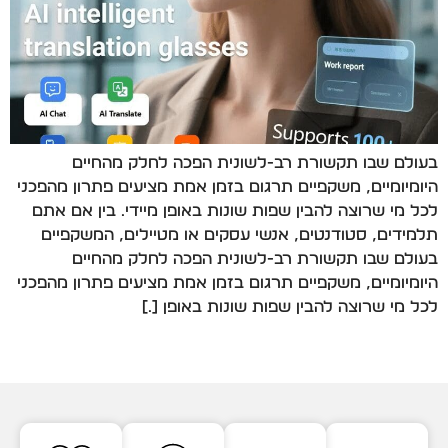
בעולם שבו תקשורת רב-לשונית הפכה לחלק מהחיים
היומיומיים, משקפיים תרגום בזמן אמת מציעים פתרון מהפכני
לכל מי שרוצה להבין שפות שונות באופן מיידי. בין אם אתם
תלמידים, סטודנטים, אנשי עסקים או מטיילים, המשקפיים
בעולם שבו תקשורת רב-לשונית הפכה לחלק מהחיים
היומיומיים, משקפיים תרגום בזמן אמת מציעים פתרון מהפכני
לכל מי שרוצה להבין שפות שונות באופן […]