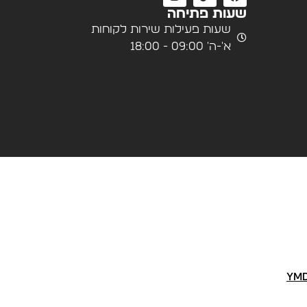
שעות פתיחה
שעות פעילות שירות לקוחות
א'-ה' 09:00 - 18:00
YMD