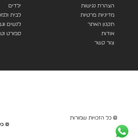
הצהרת נגישות
ילדים
מדיניות פרטיות
לבית ולמ
תקנון האתר
לנשים וגב
אודות
ספורט וטי
צור קשר
© כל הזכויות שמורות
© כל 