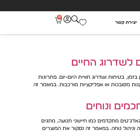
0
יצירת קשר
 לשדרוג החיים
זמן, בטיחות ושדרוג חוויית היום-יום. פתרונות
התקנות מסובכות או אפליקציות מורכבות. במאמר זה
מים ונוחים
דג’טים מתקדמים כמו חיישני תנועה, מתגים
ה וניהול נוחה. במאמר זה נסקור את המוצרים