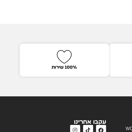
100% שירות
עקבו אחרינו
wo