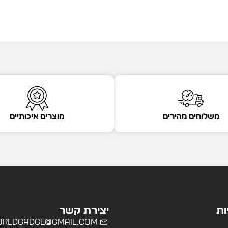
משלוחים מהירים
מוצרים איכותיים
ות
יצירת קשר
rldgadge@gmail.com