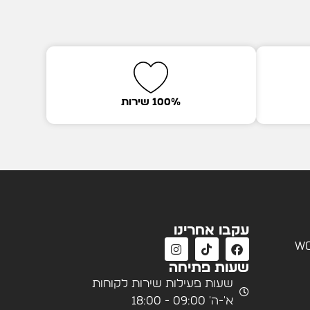
100% שירות
עקבו אחרינו
wo
שעות פתיחה
שעות פעילות שירות לקוחות
א'-ה' 09:00 - 18:00