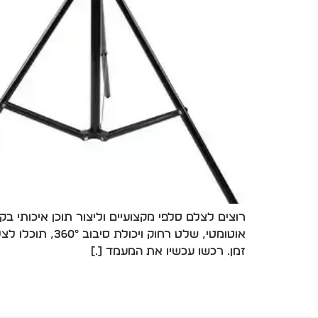
אוטומטי, שלט 
זמן. רכשו עכשיו את המעמד […]