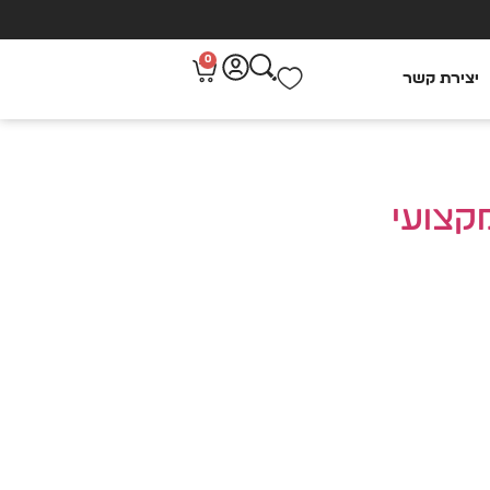
0
יצירת קשר