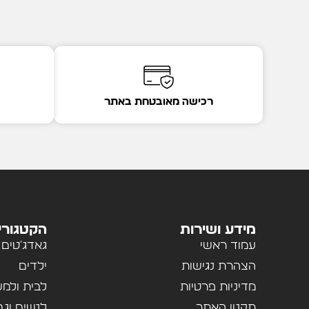
רכישה מאובטחת באתר
מידע ושירות
הקטגורי
עמוד ראשי
גאדג'טים
הצהרת נגישות
ילדים
מדיניות פרטיות
לבית ולמ
תקנון האתר
לנשים וגב