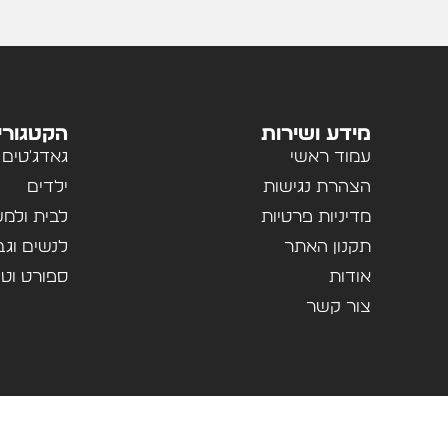
מידע ושירות
הקטגורי
עמוד ראשי
גאדג'טים
הצהרת נגישות
ילדים
מדיניות פרטיות
לבית ולמ
תקנון האתר
לנשים וגב
אודות
ספורט וטי
צור קשר