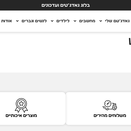
בלוג גאדג’טים ועדכונים
גאדג’טם שלי
מחשבים
לילדים
לנשים וגברים
אודות
משלוחים מהירים
מוצרים איכותיים