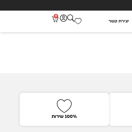
0
יצירת קשר
100% שירות