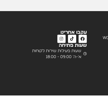
עקבו אחרינו
wo
שעות פתיחה
שעות פעילות שירות לקוחות
א'-ה' 09:00 - 18:00