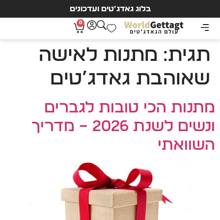
בלוג גאדג’טים ועדכונים
0
תגית:
מתנות לאישה
שאוהבת גאדג’טים
מתנות הכי טובות לגברים
ונשים לשנת 2026 – מדריך
השוואתי