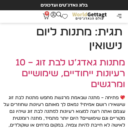
בלוג גאדג’טים ועדכונים
0
תגית:
מתנות ליום
נישואין
מתנות גאדג’ט לבת זוג – 10
רעיונות ייחודיים, שימושיים
ומרגשים
פתיחה – מתנה שבאמת מרגשת מחפש מתנות לבת זוג
שישאירו רושם אמיתי? נמאס לך מאותם רעיונות שחוזרים על
עצמם ואתה רוצה למצוא רעיונות למתנה לבת זוג שיהיו גם
מקוריים וגם שימושיים? היום יותר מתמיד, מתנה רומנטית
לאישה לא חייבת להיות צפויה. במקום פרחים או שוקולדים,