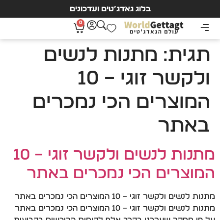
בלוג גאדג’טים ועדכונים
0
תגית:
מתנות לנשים
ולקשר זוגי – 10
המוצרים הכי נמכרים
באתר
מתנות לנשים ולקשר זוגי – 10
המוצרים הכי נמכרים באתר
מתנות לנשים ולקשר זוגי – 10 המוצרים הכי נמכרים באתר
מתנות לנשים ולקשר זוגי – 10 המוצרים הכי נמכרים באתר