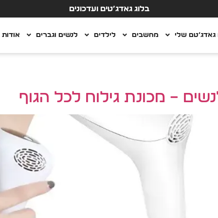
בלוג גאדג’טים ועדכונים
גאדג’טם שלי
מחשבים
לילדים
לנשים וגברים
אודות
ים – מכונת גילוח לכל הגוף