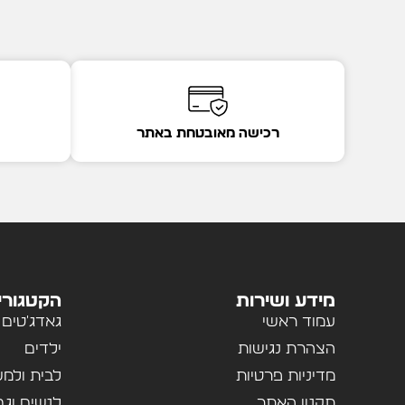
רכישה מאובטחת באתר
מידע ושירות
הקטגורי
עמוד ראשי
גאדג'טים
הצהרת נגישות
ילדים
מדיניות פרטיות
לבית ולמ
תקנון האתר
לנשים וגב