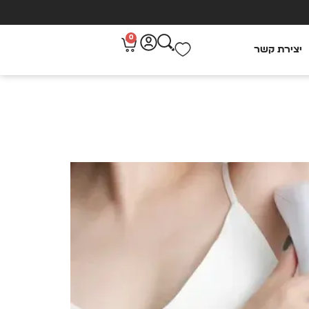
0
יצירת קשר