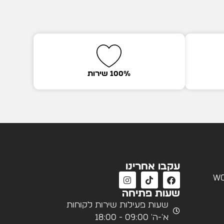
100% שירות
עקבו אחרינו
wo
שעות פתיחה
שעות פעילות שירות לקוחות
א'-ה' 09:00 - 18:00