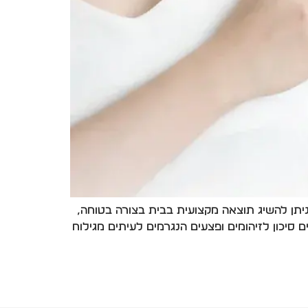
תן להשיג תוצאה מקצועית בבית בצורה בטוחה,
 סיכון לזיהומים ופצעים הנגרמים לעיתים מגילוח