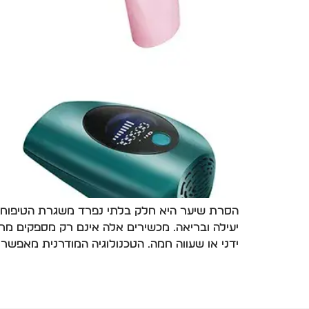
הסרת שיער היא חלק בלתי נפרד משגרת הטיפוח ש
יעילה ובריאה. מכשירים אלה אינם רק מספקים מראה
ידני או שעווה חמה. הטכנולוגיה המודרנית מאפשרת