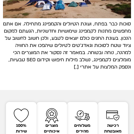
סוכות כבר בפתח, ועונת הטיולים והקמפינג מתחילה. אם אתם
מחפשים מתנות לקמפינג שימושיות וחדשניות, הגעתם למקום
הנכון. בעונת החגים כולם יוצאים לטבע, ולכן חשוב לחשוב על
ציוד שטח לסוכות וגאדג’טים לטיולים שיהפכו את החוויה
למהנה, נוחה ובטוחה. במאמר זה נסקור את המוצרים הכי
מומלצים לקמפינג, נשלב מילות חיפוש וקידום SEO טבעיות,
ונספק המלצות על אתרי […]
רכישה
משלוחים
מוצרים
100%
מאובטחת
מהירים
איכותיים
שירות