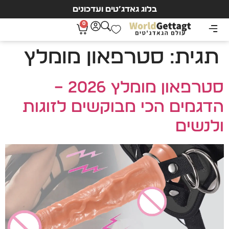
בלוג גאדג’טים ועדכונים
0
תגית:
סטרפאון מומלץ
סטרפאון מומלץ 2026 –
הדגמים הכי מבוקשים לזוגות
ולנשים