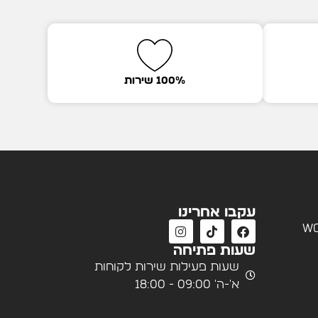
100% שירות
עקבו אחרינו
wo
שעות פתיחה
שעות פעילות שירות לקוחות
א'-ה' 09:00 - 18:00