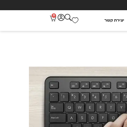
0
יצירת קשר