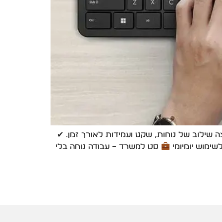
 שילוב של נוחות, שקט ועמידות לאורך זמן. ✔
ימוש יומיומי
סט למשרד – עבודה נוחה בלי