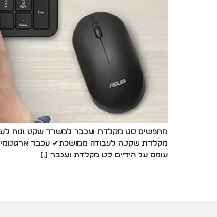
מחפשים סט מקלדת ועכבר למשרד שקט ונוח לעבודה
מקלדת שקטה לעבודה ממושכת✔ עכבר ארגונומי ונ
עומס על הידיים סט מקלדת ועכבר […]