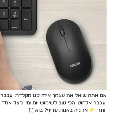
יותר.
אז מה באמת עדיף? בוא […]