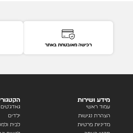
רכישה מאובטחת באתר
מידע ושירות
הקטגורי
עמוד ראשי
גאדג'טים
הצהרת נגישות
ילדים
מדיניות פרטיות
לבית ולמ