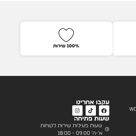
100% שירות
עקבו אחרינו
wo
שעות פתיחה
שעות פעילות שירות לקוחות
א'-ה' 09:00 - 18:00