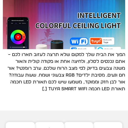
הפוך את הבית שלך למקום שלא תרצה לעזוב תארו לכם –
אתם נכנסים לסלון, ולחיצה אחת או פקודה קולית והאור
משנה צבעים בדיוק לפי מצב הרוח שלכם. ערב רומנטי? אור
חם ונעים. מסיבת ילדים? RGB צבעוני ושמח. שעות עבודה?
אור לבן חזק וממוקד, משמעו שיש לכם תאורת LED חכמה
תאורת LED חכמה Tuya Smart WiFi […]