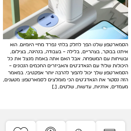
הסמארטפון שלנו הפך לחלק בלתי נפרד מחיי היומיום. הוא
איתנו בבוקר, בצהריים, בלילה – בעבודה, בנהיגה, בצילום,
ובשיחות עם המשפחה. אבל האם אתה באמת מנצל את כל
היכולות שלו? עם הגאדג’טים והאביזרים החכמים הנכונים –
הסמארטפון שלך יכול להפוך להרבה יותר אפקטיבי. במאמר
הזה נסקור את הגאדג’טים הכי מומלצים לסמארטפון: מטענים,
מעמדים, אוזניות, עדשות, שלטים, […]