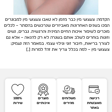
הקדמה: צעצועי מין כבר מזמן לא טאבו צעצועי מין למבוגרים
הפכו בשנים האחרונות מאביזרים שנרכשים בהסתר – לכלים
מוכרים לשיפור איכות החיים המינית והרגשית. גברים, נשים
וזוגות בוחרים לשלב אותם בשגרה לא רק להנאה – אלא גם
לצורך בריאות, חיבור זוגי וגילוי עצמי. במאמר הזה נעמיק:
צעצועי מין – למה בכלל צריך את זה? למרות […]
רכישה
משלוחים
מוצרים
100%
מאובטחת
מהירים
איכותיים
שירות
באתר