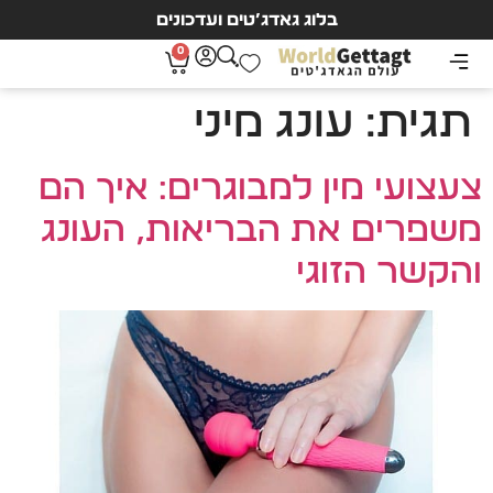
בלוג גאדג’טים ועדכונים
0
תגית:
עונג מיני
צעצועי מין למבוגרים: איך הם
משפרים את הבריאות, העונג
והקשר הזוגי