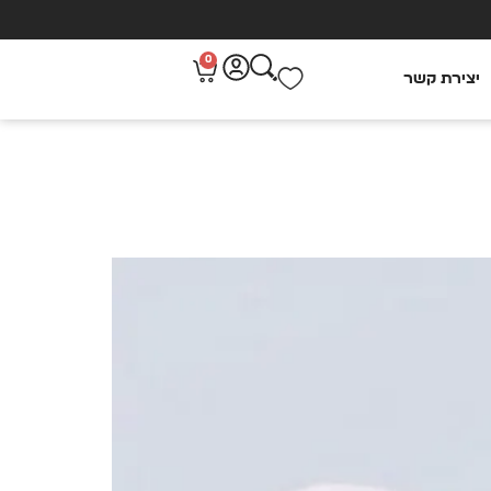
0
יצירת קשר