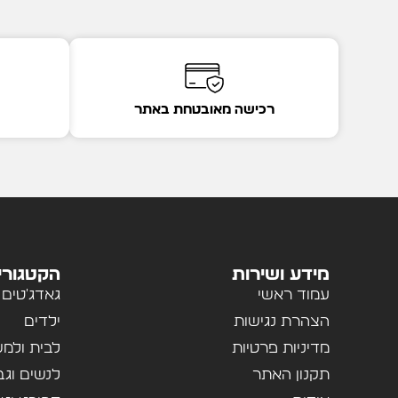
רכישה מאובטחת באתר
מידע ושירות
הקטגורי
עמוד ראשי
גאדג'טים
הצהרת נגישות
ילדים
מדיניות פרטיות
לבית ולמ
תקנון האתר
לנשים וגב