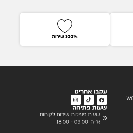
100% שירות
עקבו אחרינו
wo
שעות פתיחה
שעות פעילות שירות לקוחות
א'-ה' 09:00 - 18:00