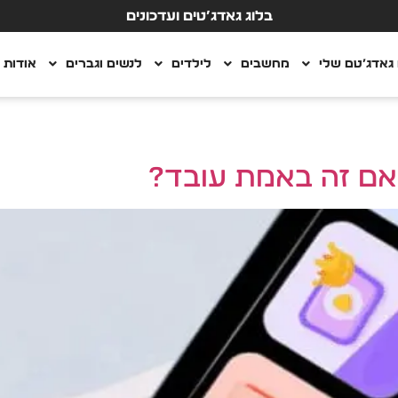
בלוג גאדג’טים ועדכונים
גאדג’טם שלי
מחשבים
לילדים
לנשים וגברים
אודות
אם זה באמת עובד?