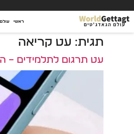
ראשי
עולם 
תגית:
עט קריאה
עט תרגום לתלמידים – ה