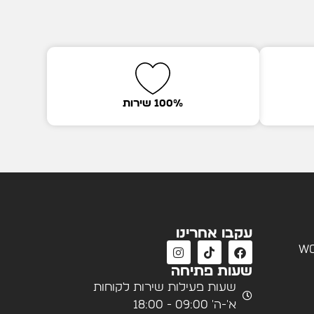
100% שירות
עקבו אחרינו
wo
שעות פתיחה
שעות פעילות שירות לקוחות
א'-ה' 09:00 - 18:00