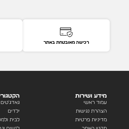
רכישה מאובטחת באתר
מידע ושירות
הקטגורי
עמוד ראשי
גאדג'טים
הצהרת נגישות
ילדים
מדיניות פרטיות
לבית ולמ
תקנון האתר
לנשים וגב