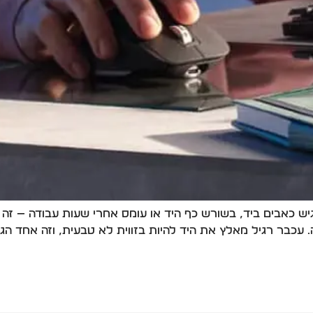
 כאבים ביד, בשורש כף היד או עומס אחרי שעות עבודה — זה ב
. עכבר רגיל מאלץ את היד להיות בזווית לא טבעית, וזה אחד ה