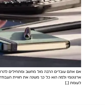
אם אתם עובדים הרבה מול מחשב ומתחילים להרגיש
ארגונומי ולמה הוא כל כך משנה את חוויית העבודה
לעומת […]