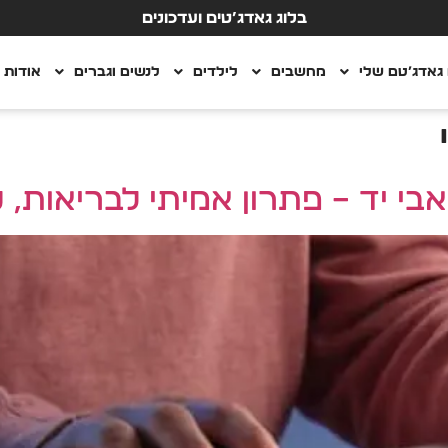
בלוג גאדג’טים ועדכונים
גאדג’טם שלי
מחשבים
לילדים
לנשים וגברים
אודות
בי יד – פתרון אמיתי לבריאות, נ