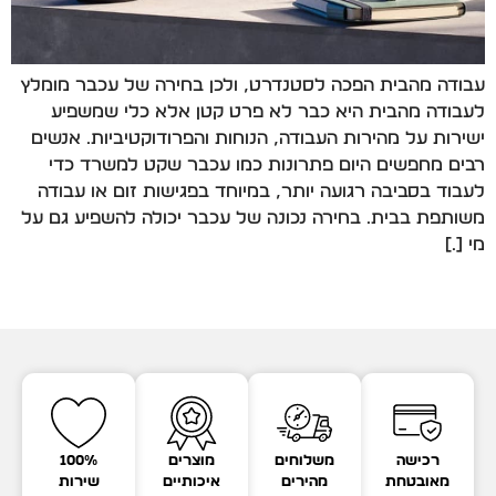
עבודה מהבית הפכה לסטנדרט, ולכן בחירה של עכבר מומלץ
לעבודה מהבית היא כבר לא פרט קטן אלא כלי שמשפיע
ישירות על מהירות העבודה, הנוחות והפרודוקטיביות. אנשים
רבים מחפשים היום פתרונות כמו עכבר שקט למשרד כדי
לעבוד בסביבה רגועה יותר, במיוחד בפגישות זום או עבודה
משותפת בבית. בחירה נכונה של עכבר יכולה להשפיע גם על
מי […]
רכישה
משלוחים
מוצרים
100%
מאובטחת
מהירים
איכותיים
שירות