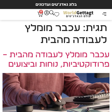
בלוג גאדג’טים ועדכונים
0
תגית:
עכבר מומלץ
לעבודה מהבית
עכבר מומלץ לעבודה מהבית –
פרודוקטיביות, נוחות וביצועים