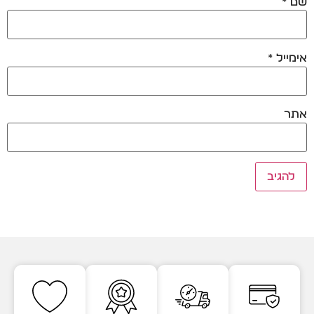
שם
*
אימייל
*
אתר