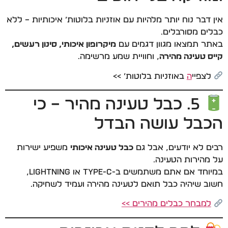
אין דבר נוח יותר מלהיות עם אוזניות בלוטות’ איכותיות – ללא
כבלים מסורבלים.
באתר תמצאו מגוון דגמים עם
מיקרופון איכותי, סינון רעשים,
קייס טעינה מהירה
, וחוויית שמע מרשימה.
לצפיי
ה
באוזניות בלוטות’ >>
5. כבל טעינה מהיר – כי
הכבל עושה הבדל
רבים לא יודעים, אבל גם
כבל טעינה איכותי
משפיע ישירות
על מהירות הטעינה.
במיוחד אם אתם משתמשים ב-Type-C או Lightning,
חשוב שיהיה כבל תואם לטעינה מהירה ועמיד לשחיקה.
למבחר כבלים מהירים >>