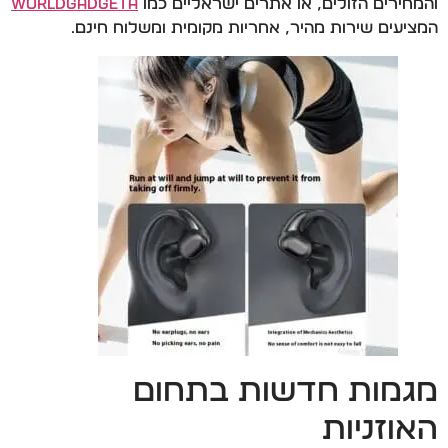
והמחירים הזולים, או אתרים ישראליים כמו
WorldGadgeta
המציעים שירות מהיר, אחריות מקומית ומשלוח חינם.
מגמות חדשות בתחום
האוזניות