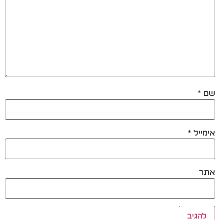
שם
*
אימייל
*
אתר